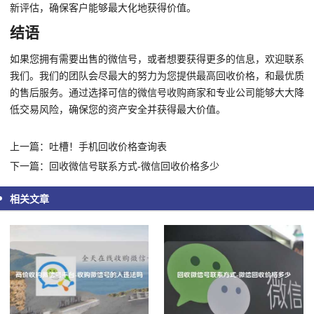
新评估，确保客户能够最大化地获得价值。
结语
如果您拥有需要出售的微信号，或者想要获得更多的信息，欢迎联系
我们。我们的团队会尽最大的努力为您提供最高回收价格，和最优质
的售后服务。通过选择可信的微信号收购商家和专业公司能够大大降
低交易风险，确保您的资产安全并获得最大价值。
上一篇：吐槽！手机回收价格查询表
下一篇：回收微信号联系方式-微信回收价格多少
相关文章