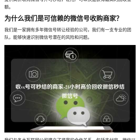
额。
为什么我们是可信赖的微信号收购商家？
我们是一家拥有多年微信号转让经验的公司，我们有一支专业的团
队，能够快速识别微信号潜在的风险和问题。