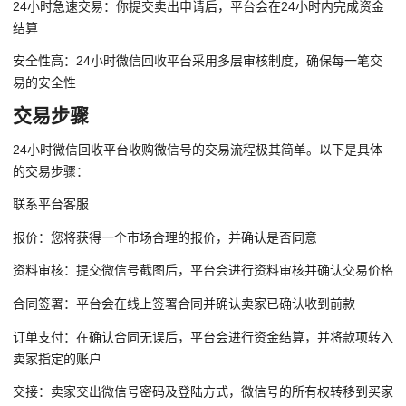
24小时急速交易：你提交卖出申请后，平台会在24小时内完成资金
结算
安全性高：24小时微信回收平台采用多层审核制度，确保每一笔交
易的安全性
交易步骤
24小时微信回收平台收购微信号的交易流程极其简单。以下是具体
的交易步骤：
联系平台客服
报价：您将获得一个市场合理的报价，并确认是否同意
资料审核：提交微信号截图后，平台会进行资料审核并确认交易价格
合同签署：平台会在线上签署合同并确认卖家已确认收到前款
订单支付：在确认合同无误后，平台会进行资金结算，并将款项转入
卖家指定的账户
交接：卖家交出微信号密码及登陆方式，微信号的所有权转移到买家