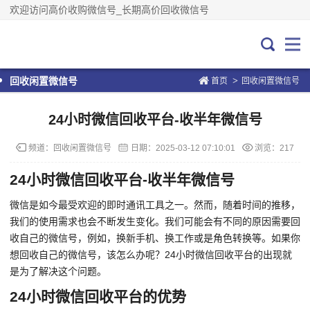
欢迎访问高价收购微信号_长期高价回收微信号
>
回收闲置微信号
首页
回收闲置微信号
24小时微信回收平台-收半年微信号
频道：
回收闲置微信号
日期：
2025-03-12 07:10:01
浏览：217
24小时微信回收平台-收半年微信号
微信是如今最受欢迎的即时通讯工具之一。然而，随着时间的推移，
我们的使用需求也会不断发生变化。我们可能会有不同的原因需要回
收自己的微信号，例如，换新手机、换工作或是角色转换等。如果你
想回收自己的微信号，该怎么办呢？24小时微信回收平台的出现就
是为了解决这个问题。
24小时微信回收平台的优势