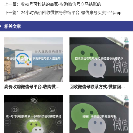
上一篇：收vx号可秒结的商家-收购微信号立马结账的
下一篇：24小时高价回收微信号秒结平台-微信账号买卖平台app
相关文章
高价收购微信号平台-收购微信号的人违法吗
回收微信号联系方式-微信回收价格多少