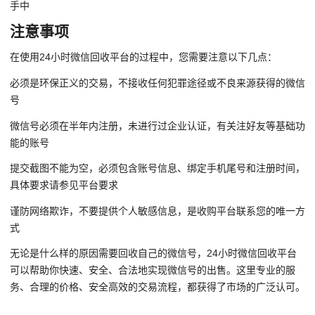
手中
注意事项
在使用24小时微信回收平台的过程中，您需要注意以下几点：
必须是环保正义的交易，不接收任何犯罪途径或不良来源获得的微信
号
微信号必须在半年内注册，未进行过企业认证，有关注好友等基础功
能的账号
提交截图不能为空，必须包含账号信息、绑定手机尾号和注册时间，
具体要求请参见平台要求
谨防网络欺诈，不要提供个人敏感信息，是收购平台联系您的唯一方
式
无论是什么样的原因需要回收自己的微信号，24小时微信回收平台
可以帮助你快速、安全、合法地实现微信号的出售。这里专业的服
务、合理的价格、安全高效的交易流程，都获得了市场的广泛认可。