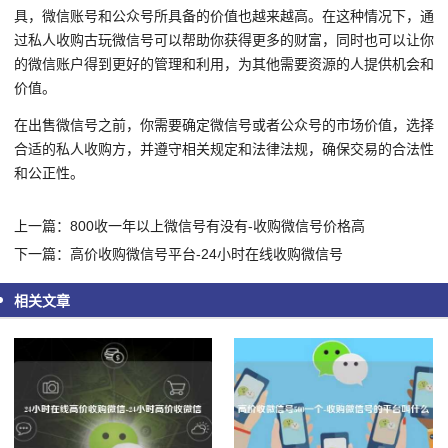
具，微信账号和公众号所具备的价值也越来越高。在这种情况下，通
过私人收购古玩微信号可以帮助你获得更多的财富，同时也可以让你
的微信账户得到更好的管理和利用，为其他需要资源的人提供机会和
价值。
在出售微信号之前，你需要确定微信号或者公众号的市场价值，选择
合适的私人收购方，并遵守相关规定和法律法规，确保交易的合法性
和公正性。
上一篇：800收一年以上微信号有没有-收购微信号价格高
下一篇：高价收购微信号平台-24小时在线收购微信号
相关文章