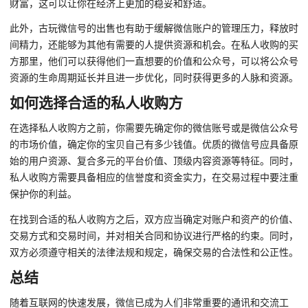
财富，这可以让你在经济上更加的稳妥和舒适。
此外，古玩微信号的出售也有助于缓解微信账户的管理压力，释放时
间精力，还能够为其他有需要的人提供资源和机会。在私人收购的买
方那里，他们可以获得他们一直想要的价值和公众号，可以将公众号
资源的生命周期延长并且进一步优化，同时获得更多的人脉和资源。
如何选择合适的私人收购方
在选择私人收购方之前，你需要先确定你的微信账号或是微信公众号
的市场价值，确定你的宝贝自己有多少钱值。优质的微信号应具备原
始的用户资源、复合多元的平台价值、顶级内容资源等特征。同时，
私人收购方需要具备相应的信誉度和资金实力，在交易过程中要注重
保护你的利益。
在找到合适的私人收购方之后，双方应当确定对账户和资产的价值、
交易方式和交易时间，并对相关合同和协议进行严格的约束。同时，
双方必须遵守相关的法律法规和规定，确保交易的合法性和公正性。
总结
随着互联网的快速发展，微信已成为人们非常重要的通讯和交流工