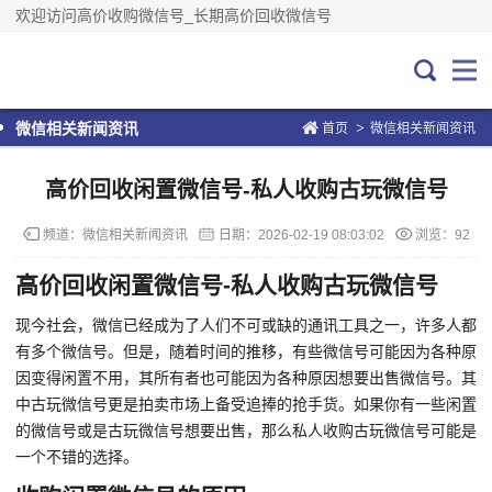
欢迎访问高价收购微信号_长期高价回收微信号
>
微信相关新闻资讯
首页
微信相关新闻资讯
高价回收闲置微信号-私人收购古玩微信号
频道：
微信相关新闻资讯
日期：
2026-02-19 08:03:02
浏览：92
高价回收闲置微信号-私人收购古玩微信号
现今社会，微信已经成为了人们不可或缺的通讯工具之一，许多人都
有多个微信号。但是，随着时间的推移，有些微信号可能因为各种原
因变得闲置不用，其所有者也可能因为各种原因想要出售微信号。其
中古玩微信号更是拍卖市场上备受追捧的抢手货。如果你有一些闲置
的微信号或是古玩微信号想要出售，那么私人收购古玩微信号可能是
一个不错的选择。