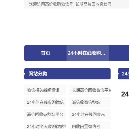
欢迎访问高价收购微信号_长期高价回收微信号
首页
24小时在线收购微信
网站分类
2
微信相关新闻资讯
长期高价回收微信平台
2
24小时在线收购微信
诚信收微信秒结
高价回收vx秒结平台
24小时在线回收vx
24小时全天收购微信号
回收闲置微信号