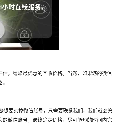
评估，给您最优惠的回收价格。当然，如果您的微信
格。
果您想要卖掉微信账号，只需要联系我们，我们就会第
您的微信账号，最终确定价格，尽可能短的时间内完