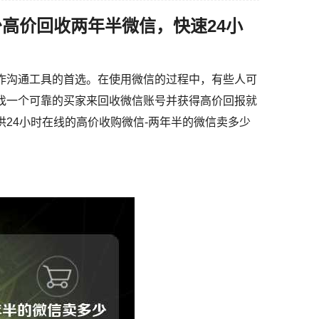
少高价回收两年半微信，快速24小
作沟通工具的首选。在使用微信的过程中，有些人可
找一个可靠的买家来回收微信账号并获得高价回报就
24小时在线的高价收购微信-两年半的微信卖多少