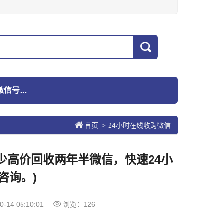
高价回收微信号的联系方式
首页
24小时在线收购微信
>
少高价回收两年半微信，快速24小
咨询。)
0-14 05:10:01
浏览：126