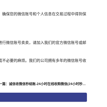
，确保您的微信账号和个人信息在交易过程中得到保
进行微信账号卖卖，请加入我们的官方微信账号或邮
成不必要的麻烦。我们的公司拥有多年的微信账号收
下一篇：诚信收微信秒结账-24小时在线收购微信(24小时秒结微信收购，诚信服务保障)