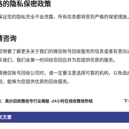
格的隐私保密政策
保证您的隐私完全不会泄露，所有信息都将受到严格的保密措施
情咨询
您想要了解更多关于我们的微信账号回收服务的信息或者有意向
系我们，我们会第一时间给您回应并为您提供优质的服务。
择微信账号回收公司时，请一定要注意选择可靠的机构，以免造
验，能够为您提供优质的回收服务。
：高价回收微信号行业揭秘 -24小时在线收微信秒结
关文章