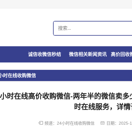
诚信收微信秒结
微信相关新闻资讯
4小时在线收购微信
4小时在线高价收购微信-两年半的微信卖多
时在线服务，详情
频道：
24小时在线收购微信
日期：
2025-1