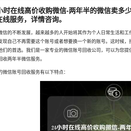
4小时在线高价收购微信-两年半的微信卖多
在线服务，详情咨询。
微信的不断发展，越来越多的人开始将其作为个人日常生活和工
发现自己不再需要这个账号或者想要换一个新的账号。这时候，
他们的首选。我们是一家专业的微信账号回收公司，可以为您提供
回收两年半微信服务。
的微信账号回收服务有以下特点：